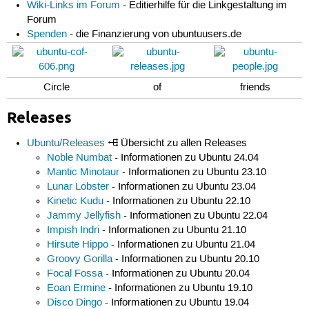
Wiki-Links im Forum
- Editierhilfe für die Linkgestaltung im
Forum
Spenden
- die Finanzierung von ubuntuusers.de
Circle
of
friends
Releases
Ubuntu/Releases
Übersicht zu allen Releases
Noble Numbat
- Informationen zu Ubuntu 24.04
Mantic Minotaur
- Informationen zu Ubuntu 23.10
Lunar Lobster
- Informationen zu Ubuntu 23.04
Kinetic Kudu
- Informationen zu Ubuntu 22.10
Jammy Jellyfish
- Informationen zu Ubuntu 22.04
Impish Indri
- Informationen zu Ubuntu 21.10
Hirsute Hippo
- Informationen zu Ubuntu 21.04
Groovy Gorilla
- Informationen zu Ubuntu 20.10
Focal Fossa
- Informationen zu Ubuntu 20.04
Eoan Ermine
- Informationen zu Ubuntu 19.10
Disco Dingo
- Informationen zu Ubuntu 19.04