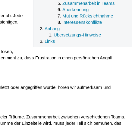
Zusammenarbeit in Teams
Anerkennung
er ab. Jede
Mut und Rücksichtnahme
sichtigen,
Interessenskonflikte
Anhang
Übersetzungs-Hinweise
Links
 lösen,
 nicht zu, dass Frustration in einen persönlichen Angriff
.
rletzt oder angegriffen wurde, hören wir aufmerksam und
e vieler Träume. Zusammenarbeit zwischen verschiedenen Teams,
 Summe der Einzelteile wird, muss jeder Teil sich bemühen, das