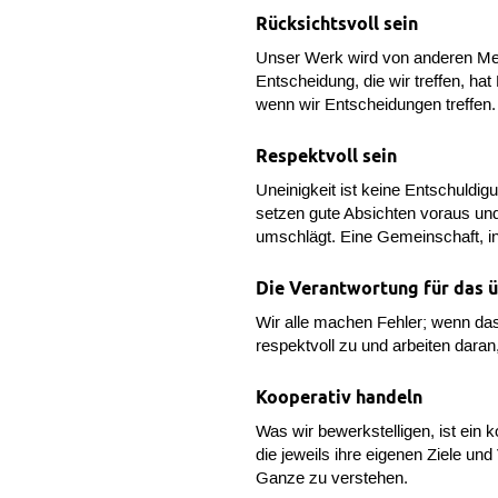
Rücksichtsvoll sein
Unser Werk wird von anderen Me
Entscheidung, die wir treffen, ha
wenn wir Entscheidungen treffen.
Respektvoll sein
Uneinigkeit ist keine Entschuldi
setzen gute Absichten voraus und
umschlägt. Eine Gemeinschaft, in
Die Verantwortung für das 
Wir alle machen Fehler; wenn das
respektvoll zu und arbeiten daran
Kooperativ handeln
Was wir bewerkstelligen, ist ei
die jeweils ihre eigenen Ziele u
Ganze zu verstehen.