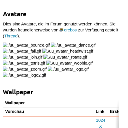
Avatare
Dies sind Avatare, die im Forum genutzt werden können. Sie
wurden freundlicherweise von
erebos
zur Verfügung gestellt
(
Thread
).
Wallpaper
Wallpaper
Vorschau
Link
Ersteller
1024
X