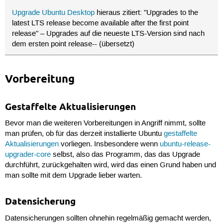
Upgrade Ubuntu Desktop
hieraus zitiert: "Upgrades to the
latest LTS release become available after the first point
release" – Upgrades auf die neueste LTS-Version sind nach
dem ersten point release-- (übersetzt)
Vorbereitung
Gestaffelte Aktualisierungen
Bevor man die weiteren Vorbereitungen in Angriff nimmt, sollte
man prüfen, ob für das derzeit installierte Ubuntu
gestaffelte
Aktualisierungen
vorliegen. Insbesondere wenn
ubuntu-release-
upgrader-core
selbst, also das Programm, das das Upgrade
durchführt, zurückgehalten wird, wird das einen Grund haben und
man sollte mit dem Upgrade lieber warten.
Datensicherung
Datensicherungen sollten ohnehin regelmäßig gemacht werden,