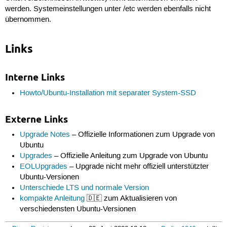
werden. Systemeinstellungen unter /etc werden ebenfalls nicht
übernommen.
Links
Interne Links
Howto/Ubuntu-Installation mit separater System-SSD
Externe Links
Upgrade Notes
– Offizielle Informationen zum Upgrade von
Ubuntu
Upgrades
– Offizielle Anleitung zum Upgrade von Ubuntu
EOLUpgrades
– Upgrade nicht mehr offiziell unterstützter
Ubuntu-Versionen
Unterschiede LTS und normale Version
kompakte Anleitung
🇩🇪 zum Aktualisieren von
verschiedensten Ubuntu-Versionen