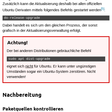
Zusätzlich kann die Aktualisierung deshalb bei allen offiziellen
[5]
Ubuntu Derivaten mittels folgendes Befehls gestartet werden
:
do-release-upgrade 
Dabei handelt es sich um den gleichen Prozess, der sonst
grafisch in der Aktualisierungsverwaltung erfolgt.
Achtung!
Der bei anderen Distributionen gebräuchliche Befehl
sudo apt dist-upgrade 
eignet sich
nicht
für Ubuntu. Er kann unter ungünstigen
Umständen sogar ein Ubuntu-System zerstören. Nicht
verwenden!
Nachbereitung
Paketquellen kontrollieren