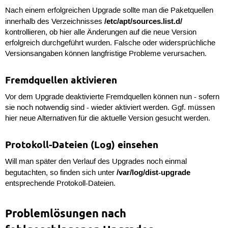
Nach einem erfolgreichen Upgrade sollte man die Paketquellen
/etc/apt/sources.list.d/
innerhalb des Verzeichnisses
kontrollieren, ob hier alle Änderungen auf die neue Version
erfolgreich durchgeführt wurden. Falsche oder widersprüchliche
Versionsangaben können langfristige Probleme verursachen.
Fremdquellen aktivieren
Vor dem Upgrade deaktivierte Fremdquellen können nun - sofern
sie noch notwendig sind - wieder aktiviert werden. Ggf. müssen
hier neue Alternativen für die aktuelle Version gesucht werden.
Protokoll-Dateien (Log) einsehen
Will man später den Verlauf des Upgrades noch einmal
/var/log/dist-upgrade
begutachten, so finden sich unter
entsprechende Protokoll-Dateien.
Problemlösungen nach