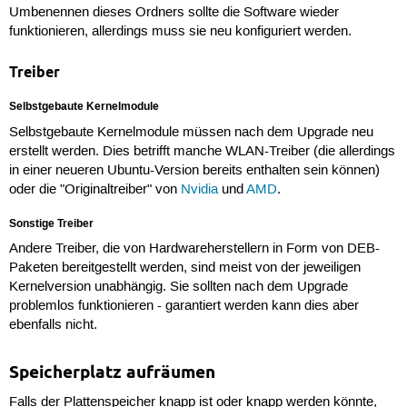
Umbenennen dieses Ordners sollte die Software wieder
funktionieren, allerdings muss sie neu konfiguriert werden.
Treiber
Selbstgebaute Kernelmodule
Selbstgebaute Kernelmodule müssen nach dem Upgrade neu
erstellt werden. Dies betrifft manche WLAN-Treiber (die allerdings
in einer neueren Ubuntu-Version bereits enthalten sein können)
oder die "Originaltreiber" von
Nvidia
und
AMD
.
Sonstige Treiber
Andere Treiber, die von Hardwareherstellern in Form von DEB-
Paketen bereitgestellt werden, sind meist von der jeweiligen
Kernelversion unabhängig. Sie sollten nach dem Upgrade
problemlos funktionieren - garantiert werden kann dies aber
ebenfalls nicht.
Speicherplatz aufräumen
Falls der Plattenspeicher knapp ist oder knapp werden könnte,