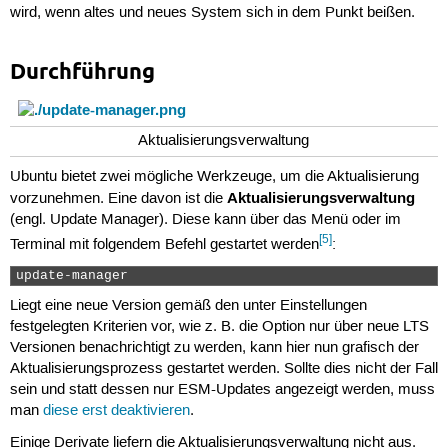
wird, wenn altes und neues System sich in dem Punkt beißen.
Durchführung
Aktualisierungsverwaltung
Ubuntu bietet zwei mögliche Werkzeuge, um die Aktualisierung
Aktualisierungsverwaltung
vorzunehmen. Eine davon ist die
(engl. Update Manager). Diese kann über das Menü oder im
[5]
Terminal mit folgendem Befehl gestartet werden
:
update-manager 
Liegt eine neue Version gemäß den unter Einstellungen
festgelegten Kriterien vor, wie z. B. die Option nur über neue LTS
Versionen benachrichtigt zu werden, kann hier nun grafisch der
Aktualisierungsprozess gestartet werden. Sollte dies nicht der Fall
sein und statt dessen nur ESM-Updates angezeigt werden, muss
man
diese erst deaktivieren
.
Einige Derivate liefern die Aktualisierungsverwaltung nicht aus.