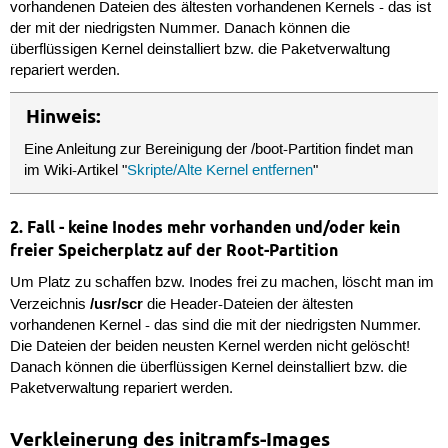
vorhandenen Dateien des ältesten vorhandenen Kernels - das ist
der mit der niedrigsten Nummer. Danach können die
überflüssigen Kernel deinstalliert bzw. die Paketverwaltung
repariert werden.
Hinweis:
Eine Anleitung zur Bereinigung der /boot-Partition findet man
im Wiki-Artikel "
Skripte/Alte Kernel entfernen
"
2. Fall - keine Inodes mehr vorhanden und/oder kein
freier Speicherplatz auf der Root-Partition
Um Platz zu schaffen bzw. Inodes frei zu machen, löscht man im
/usr/scr
Verzeichnis
die Header-Dateien der ältesten
vorhandenen Kernel - das sind die mit der niedrigsten Nummer.
Die Dateien der beiden neusten Kernel werden nicht gelöscht!
Danach können die überflüssigen Kernel deinstalliert bzw. die
Paketverwaltung repariert werden.
Verkleinerung des initramfs-Images