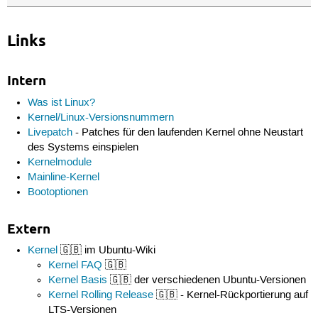
Links
Intern
Was ist Linux?
Kernel/Linux-Versionsnummern
Livepatch
- Patches für den laufenden Kernel ohne Neustart
des Systems einspielen
Kernelmodule
Mainline-Kernel
Bootoptionen
Extern
Kernel
🇬🇧 im Ubuntu-Wiki
Kernel FAQ
🇬🇧
Kernel Basis
🇬🇧 der verschiedenen Ubuntu-Versionen
Kernel Rolling Release
🇬🇧 - Kernel-Rückportierung auf
LTS-Versionen