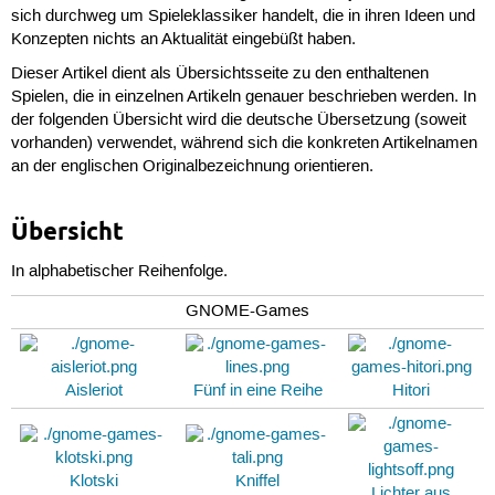
sich durchweg um Spieleklassiker handelt, die in ihren Ideen und
Konzepten nichts an Aktualität eingebüßt haben.
Dieser Artikel dient als Übersichtsseite zu den enthaltenen
Spielen, die in einzelnen Artikeln genauer beschrieben werden. In
der folgenden Übersicht wird die deutsche Übersetzung (soweit
vorhanden) verwendet, während sich die konkreten Artikelnamen
an der englischen Originalbezeichnung orientieren.
Übersicht
In alphabetischer Reihenfolge.
GNOME-Games
Aisleriot
Fünf in eine Reihe
Hitori
Klotski
Kniffel
Lichter aus