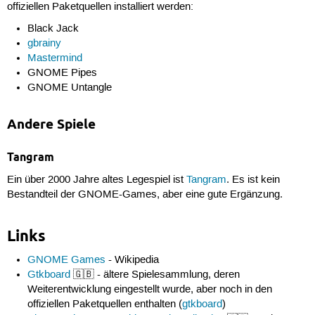
offiziellen Paketquellen installiert werden:
Black Jack
gbrainy
Mastermind
GNOME Pipes
GNOME Untangle
Andere Spiele
Tangram
Ein über 2000 Jahre altes Legespiel ist
Tangram
. Es ist kein
Bestandteil der GNOME-Games, aber eine gute Ergänzung.
Links
GNOME Games
- Wikipedia
Gtkboard
🇬🇧 - ältere Spielesammlung, deren
Weiterentwicklung eingestellt wurde, aber noch in den
offiziellen Paketquellen enthalten (
gtkboard
)