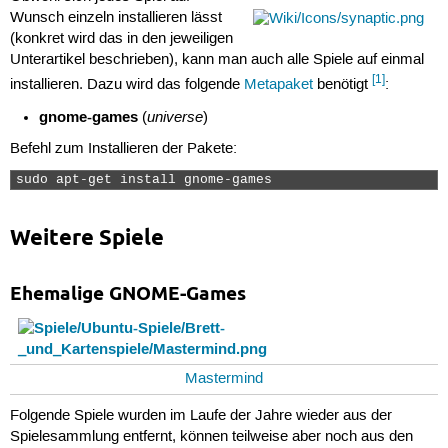
Wunsch einzeln installieren lässt
(konkret wird das in den jeweiligen
Unterartikel beschrieben), kann man auch alle Spiele auf einmal
[1]
installieren. Dazu wird das folgende
Metapaket
benötigt
:
gnome-games
universe
(
)
Befehl zum Installieren der Pakete:
sudo apt-get install gnome-games 
Weitere Spiele
Ehemalige GNOME-Games
Mastermind
Folgende Spiele wurden im Laufe der Jahre wieder aus der
Spielesammlung entfernt, können teilweise aber noch aus den