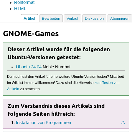
Rohformat
HTML
Artikel
Bearbeiten
Verlauf
Diskussion
Abonnieren
GNOME-Games
Dieser Artikel wurde für die folgenden
Ubuntu-Versionen getestet:
Ubuntu 24.04
Noble Numbat
Du möchtest den Artikel für eine weitere Ubuntu-Version testen? Mitarbeit
im Wiki ist immer willkommen! Dazu sind die Hinweise
zum Testen von
Artikeln
zu beachten.
Zum Verständnis dieses Artikels sind
folgende Seiten hilfreich:
Installation von Programmen
⚓︎