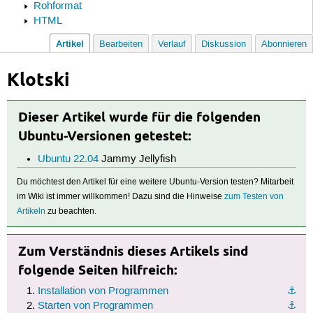
Rohformat
HTML
Artikel
Bearbeiten
Verlauf
Diskussion
Abonnieren
Klotski
Dieser Artikel wurde für die folgenden
Ubuntu-Versionen getestet:
Ubuntu 22.04
Jammy Jellyfish
Du möchtest den Artikel für eine weitere Ubuntu-Version testen? Mitarbeit
im Wiki ist immer willkommen! Dazu sind die Hinweise
zum Testen von
Artikeln
zu beachten.
Zum Verständnis dieses Artikels sind
folgende Seiten hilfreich:
Installation von Programmen
⚓︎
Starten von Programmen
⚓︎