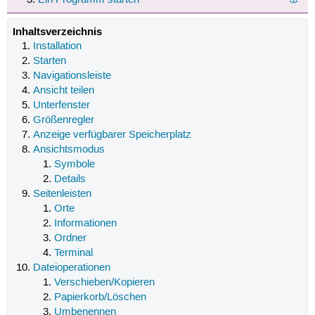
Inhaltsverzeichnis
Installation
Starten
Navigationsleiste
Ansicht teilen
Unterfenster
Größenregler
Anzeige verfügbarer Speicherplatz
Ansichtsmodus
Symbole
Details
Seitenleisten
Orte
Informationen
Ordner
Terminal
Dateioperationen
Verschieben/Kopieren
Papierkorb/Löschen
Umbenennen