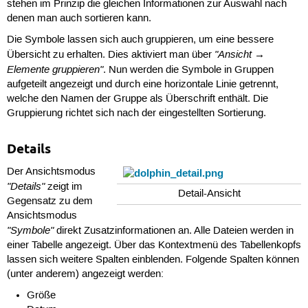
stehen im Prinzip die gleichen Informationen zur Auswahl nach
denen man auch sortieren kann.
Die Symbole lassen sich auch gruppieren, um eine bessere
"Ansicht →
Übersicht zu erhalten. Dies aktiviert man über
Elemente gruppieren"
. Nun werden die Symbole in Gruppen
aufgeteilt angezeigt und durch eine horizontale Linie getrennt,
welche den Namen der Gruppe als Überschrift enthält. Die
Gruppierung richtet sich nach der eingestellten Sortierung.
Details
Der Ansichtsmodus
"Details"
zeigt im
Detail-Ansicht
Gegensatz zu dem
Ansichtsmodus
"Symbole"
direkt Zusatzinformationen an. Alle Dateien werden in
einer Tabelle angezeigt. Über das Kontextmenü des Tabellenkopfs
lassen sich weitere Spalten einblenden. Folgende Spalten können
(unter anderem) angezeigt werden:
Größe