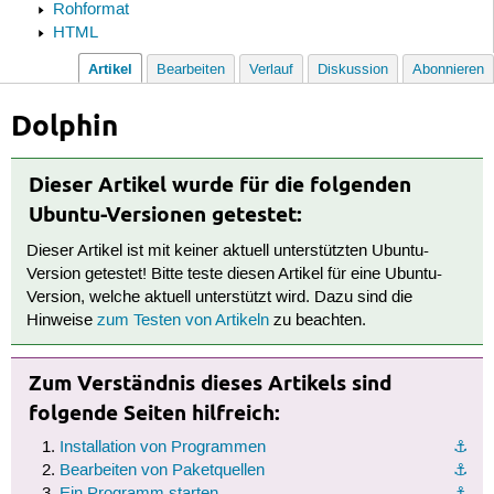
Rohformat
HTML
Artikel
Bearbeiten
Verlauf
Diskussion
Abonnieren
Dolphin
Dieser Artikel wurde für die folgenden
Ubuntu-Versionen getestet:
Dieser Artikel ist mit keiner aktuell unterstützten Ubuntu-
Version getestet! Bitte teste diesen Artikel für eine Ubuntu-
Version, welche aktuell unterstützt wird. Dazu sind die
Hinweise
zum Testen von Artikeln
zu beachten.
Zum Verständnis dieses Artikels sind
folgende Seiten hilfreich:
Installation von Programmen
⚓︎
Bearbeiten von Paketquellen
⚓︎
Ein Programm starten
⚓︎