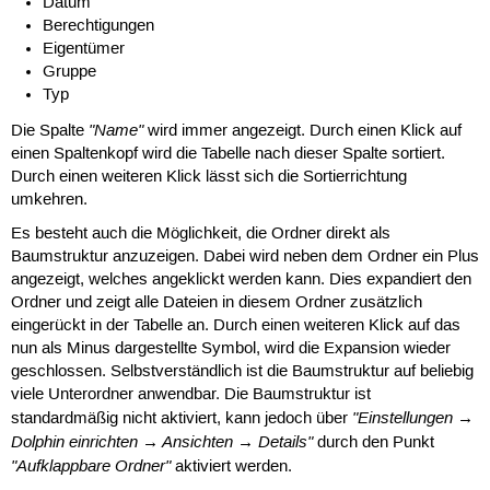
Datum
Berechtigungen
Eigentümer
Gruppe
Typ
"Name"
Die Spalte
wird immer angezeigt. Durch einen Klick auf
einen Spaltenkopf wird die Tabelle nach dieser Spalte sortiert.
Durch einen weiteren Klick lässt sich die Sortierrichtung
umkehren.
Es besteht auch die Möglichkeit, die Ordner direkt als
Baumstruktur anzuzeigen. Dabei wird neben dem Ordner ein Plus
angezeigt, welches angeklickt werden kann. Dies expandiert den
Ordner und zeigt alle Dateien in diesem Ordner zusätzlich
eingerückt in der Tabelle an. Durch einen weiteren Klick auf das
nun als Minus dargestellte Symbol, wird die Expansion wieder
geschlossen. Selbstverständlich ist die Baumstruktur auf beliebig
viele Unterordner anwendbar. Die Baumstruktur ist
"Einstellungen →
standardmäßig nicht aktiviert, kann jedoch über
Dolphin einrichten → Ansichten → Details"
durch den Punkt
"Aufklappbare Ordner"
aktiviert werden.