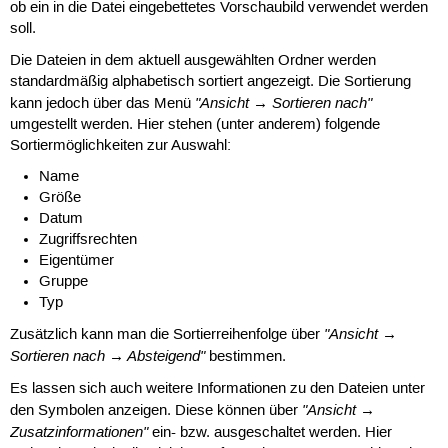
ob ein in die Datei eingebettetes Vorschaubild verwendet werden
soll.
Die Dateien in dem aktuell ausgewählten Ordner werden
standardmäßig alphabetisch sortiert angezeigt. Die Sortierung
"Ansicht → Sortieren nach"
kann jedoch über das Menü
umgestellt werden. Hier stehen (unter anderem) folgende
Sortiermöglichkeiten zur Auswahl:
Name
Größe
Datum
Zugriffsrechten
Eigentümer
Gruppe
Typ
"Ansicht →
Zusätzlich kann man die Sortierreihenfolge über
Sortieren nach → Absteigend"
bestimmen.
Es lassen sich auch weitere Informationen zu den Dateien unter
"Ansicht →
den Symbolen anzeigen. Diese können über
Zusatzinformationen"
ein- bzw. ausgeschaltet werden. Hier