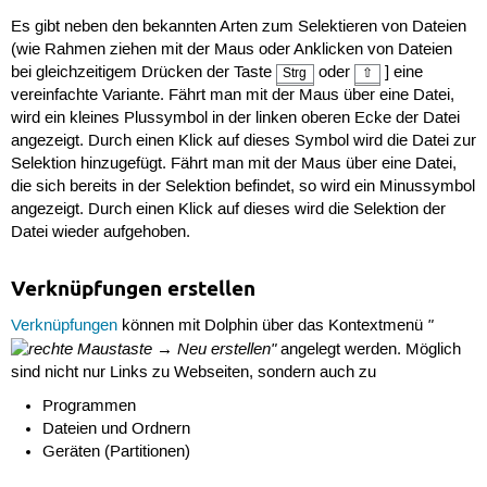
Es gibt neben den bekannten Arten zum Selektieren von Dateien
(wie Rahmen ziehen mit der Maus oder Anklicken von Dateien
bei gleichzeitigem Drücken der Taste
oder
] eine
Strg
⇧
vereinfachte Variante. Fährt man mit der Maus über eine Datei,
wird ein kleines Plussymbol in der linken oberen Ecke der Datei
angezeigt. Durch einen Klick auf dieses Symbol wird die Datei zur
Selektion hinzugefügt. Fährt man mit der Maus über eine Datei,
die sich bereits in der Selektion befindet, so wird ein Minussymbol
angezeigt. Durch einen Klick auf dieses wird die Selektion der
Datei wieder aufgehoben.
Verknüpfungen erstellen
"
Verknüpfungen
können mit Dolphin über das Kontextmenü
→ Neu erstellen"
angelegt werden. Möglich
sind nicht nur Links zu Webseiten, sondern auch zu
Programmen
Dateien und Ordnern
Geräten (Partitionen)