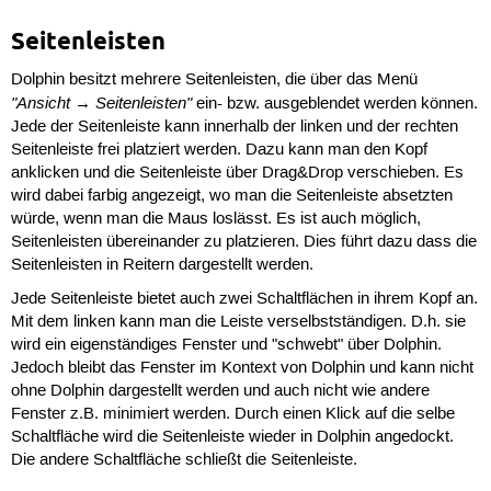
Seitenleisten
Dolphin besitzt mehrere Seitenleisten, die über das Menü
"Ansicht → Seitenleisten"
ein- bzw. ausgeblendet werden können.
Jede der Seitenleiste kann innerhalb der linken und der rechten
Seitenleiste frei platziert werden. Dazu kann man den Kopf
anklicken und die Seitenleiste über Drag&Drop verschieben. Es
wird dabei farbig angezeigt, wo man die Seitenleiste absetzten
würde, wenn man die Maus loslässt. Es ist auch möglich,
Seitenleisten übereinander zu platzieren. Dies führt dazu dass die
Seitenleisten in Reitern dargestellt werden.
Jede Seitenleiste bietet auch zwei Schaltflächen in ihrem Kopf an.
Mit dem linken kann man die Leiste verselbstständigen. D.h. sie
wird ein eigenständiges Fenster und "schwebt" über Dolphin.
Jedoch bleibt das Fenster im Kontext von Dolphin und kann nicht
ohne Dolphin dargestellt werden und auch nicht wie andere
Fenster z.B. minimiert werden. Durch einen Klick auf die selbe
Schaltfläche wird die Seitenleiste wieder in Dolphin angedockt.
Die andere Schaltfläche schließt die Seitenleiste.