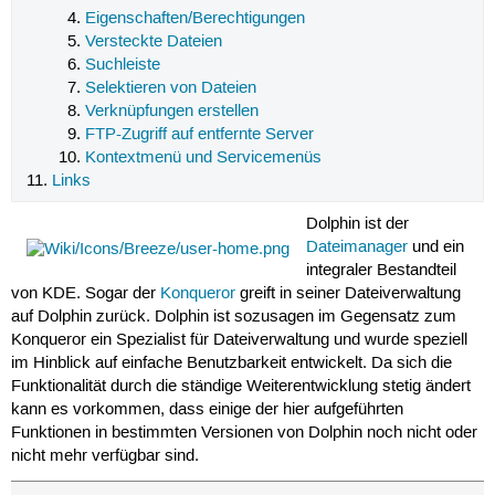
Eigenschaften/Berechtigungen
Versteckte Dateien
Suchleiste
Selektieren von Dateien
Verknüpfungen erstellen
FTP-Zugriff auf entfernte Server
Kontextmenü und Servicemenüs
Links
Dolphin ist der
Dateimanager
und ein
integraler Bestandteil
von KDE. Sogar der
Konqueror
greift in seiner Dateiverwaltung
auf Dolphin zurück. Dolphin ist sozusagen im Gegensatz zum
Konqueror ein Spezialist für Dateiverwaltung und wurde speziell
im Hinblick auf einfache Benutzbarkeit entwickelt. Da sich die
Funktionalität durch die ständige Weiterentwicklung stetig ändert
kann es vorkommen, dass einige der hier aufgeführten
Funktionen in bestimmten Versionen von Dolphin noch nicht oder
nicht mehr verfügbar sind.