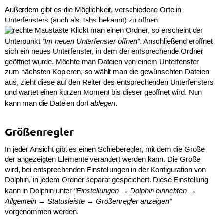
Außerdem gibt es die Möglichkeit, verschiedene Orte in
Unterfensters (auch als Tabs bekannt) zu öffnen.
-Klickt man einen Ordner, so erscheint der
"Im neuen Unterfenster öffnen"
Unterpunkt
. Anschließend eröffnet
sich ein neues Unterfenster, in dem der entsprechende Ordner
geöffnet wurde. Möchte man Dateien von einem Unterfenster
zum nächsten Kopieren, so wählt man die gewünschten Dateien
aus, zieht diese auf den Reiter des entsprechenden Unterfensters
und wartet einen kurzen Moment bis dieser geöffnet wird. Nun
ablegen
kann man die Dateien dort
.
Größenregler
In jeder Ansicht gibt es einen Schieberegler, mit dem die Größe
der angezeigten Elemente verändert werden kann. Die Größe
wird, bei entsprechenden Einstellungen in der Konfiguration von
Dolphin, in jedem Ordner separat gespeichert. Diese Einstellung
"Einstellungen → Dolphin einrichten →
kann in Dolphin unter
Allgemein → Statusleiste → Größenregler anzeigen"
vorgenommen werden.