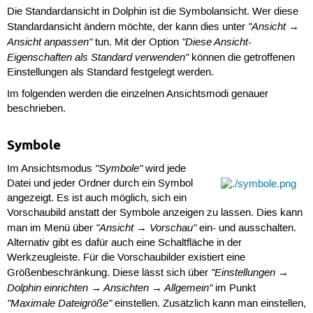
Die Standardansicht in Dolphin ist die Symbolansicht. Wer diese
"Ansicht →
Standardansicht ändern möchte, der kann dies unter
Ansicht anpassen"
"Diese Ansicht-
tun. Mit der Option
Eigenschaften als Standard verwenden"
können die getroffenen
Einstellungen als Standard festgelegt werden.
Im folgenden werden die einzelnen Ansichtsmodi genauer
beschrieben.
Symbole
"Symbole"
Im Ansichtsmodus
wird jede
Datei und jeder Ordner durch ein Symbol
angezeigt. Es ist auch möglich, sich ein
Vorschaubild anstatt der Symbole anzeigen zu lassen. Dies kann
"Ansicht → Vorschau"
man im Menü über
ein- und ausschalten.
Alternativ gibt es dafür auch eine Schaltfläche in der
Werkzeugleiste. Für die Vorschaubilder existiert eine
"Einstellungen →
Größenbeschränkung. Diese lässt sich über
Dolphin einrichten → Ansichten → Allgemein"
im Punkt
"Maximale Dateigröße"
einstellen. Zusätzlich kann man einstellen,