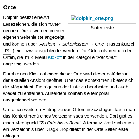
Orte
Dolphin besitzt eine Art
"Orte"
Lesezeichen, die sich
Seitenleiste
nennen. Diese werden in einer
eigenen Seitenleiste angezeigt
"Ansicht → Seitenleisten → Orte"
und können über
(Tastenkürzel
) ein- bzw. ausgeblendet werden. Die Orte entsprechen den
F9
"Rechner"
Orten, die im K-Menü
Kickoff
in der Kategorie
angezeigt werden.
Durch einen Klick auf einen dieser Orte wird dieser natürlich in
der aktuellen Ansicht geöffnet. Über das Kontextmenü bietet sich
die Möglichkeit, Einträge aus der Liste zu bearbeiten und auch
wieder zu entfernen. Außerdem können sie temporär
ausgeblendet werden.
Um einen weiteren Eintrag zu den Orten hinzuzufügen, kann man
das Kontextmenü eines Verzeichnisses verwenden. Dort gibt es
"Zu Orte hinzufügen"
einen Menüpunkt
. Alternativ lässt sich auch
ein Verzeichnis über Drag&Drop direkt in der Orte Seitenleiste
ablegen.