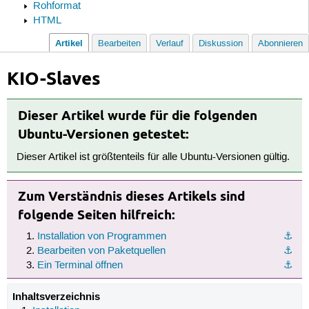
Rohformat
HTML
Artikel
Bearbeiten
Verlauf
Diskussion
Abonnieren
KIO-Slaves
Dieser Artikel wurde für die folgenden
Ubuntu-Versionen getestet:
Dieser Artikel ist größtenteils für alle Ubuntu-Versionen gültig.
Zum Verständnis dieses Artikels sind
folgende Seiten hilfreich:
Installation von Programmen
⚓︎
Bearbeiten von Paketquellen
⚓︎
Ein Terminal öffnen
⚓︎
Inhaltsverzeichnis