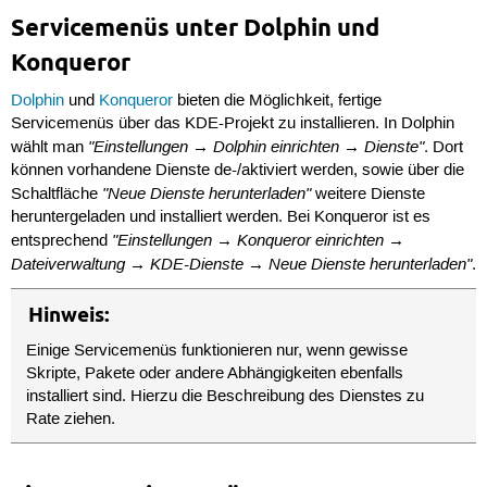
Servicemenüs unter Dolphin und
Konqueror
Dolphin
und
Konqueror
bieten die Möglichkeit, fertige
Servicemenüs über das KDE-Projekt zu installieren. In Dolphin
"Einstellungen → Dolphin einrichten → Dienste"
wählt man
. Dort
können vorhandene Dienste de-/aktiviert werden, sowie über die
"Neue Dienste herunterladen"
Schaltfläche
weitere Dienste
heruntergeladen und installiert werden. Bei Konqueror ist es
"Einstellungen → Konqueror einrichten →
entsprechend
Dateiverwaltung → KDE-Dienste → Neue Dienste herunterladen"
.
Hinweis:
Einige Servicemenüs funktionieren nur, wenn gewisse
Skripte, Pakete oder andere Abhängigkeiten ebenfalls
installiert sind. Hierzu die Beschreibung des Dienstes zu
Rate ziehen.