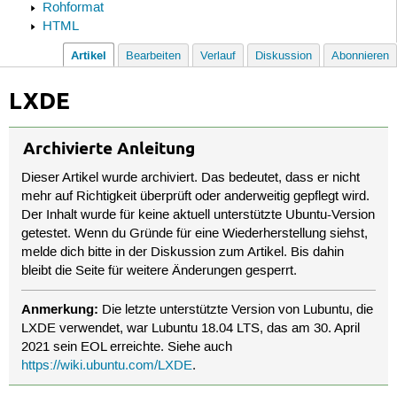
Rohformat
HTML
Artikel
Bearbeiten
Verlauf
Diskussion
Abonnieren
LXDE
Archivierte Anleitung
Dieser Artikel wurde archiviert. Das bedeutet, dass er nicht
mehr auf Richtigkeit überprüft oder anderweitig gepflegt wird.
Der Inhalt wurde für keine aktuell unterstützte Ubuntu-Version
getestet. Wenn du Gründe für eine Wiederherstellung siehst,
melde dich bitte in der Diskussion zum Artikel. Bis dahin
bleibt die Seite für weitere Änderungen gesperrt.
Anmerkung:
Die letzte unterstützte Version von Lubuntu, die
LXDE verwendet, war Lubuntu 18.04 LTS, das am 30. April
2021 sein EOL erreichte. Siehe auch
https://wiki.ubuntu.com/LXDE
.