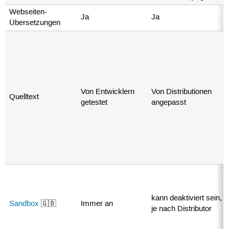
Webseiten-
Ja
Ja
Übersetzungen
Von Entwicklern
Von Distributionen
Quelltext
getestet
angepasst
kann deaktiviert sein,
Sandbox
🇬🇧
Immer an
je nach Distributor