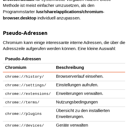
Methode ist meist einfacher umzusetzen, als den
/usr/share/applications/chromium-
Programmstarter
browser.desktop
individuell anzupassen.
Pseudo-Adressen
Chromium kann einige interessante interne Adressen, die über die
Adresszeile aufgerufen werden können. Eine kleine Auswahl:
Pseudo-Adressen
Chromium
Beschreibung
Browserverlauf einsehen.
chrome://history/
Einstellungen aufrufen.
chrome://settings/
Erweiterungen verwalten.
chrome://extensions/
Nutzungsbedingungen
chrome://terms/
Übersicht zu den installierten
chrome://plugins
Erweiterungen.
Geräte verwalten
chrome://devices/