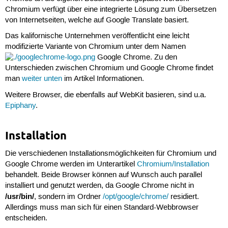
Chromium verfügt über eine integrierte Lösung zum Übersetzen
von Internetseiten, welche auf Google Translate basiert.
Das kalifornische Unternehmen veröffentlicht eine leicht
modifizierte Variante von Chromium unter dem Namen
Google Chrome. Zu den
Unterschieden zwischen Chromium und Google Chrome findet
man
weiter unten
im Artikel Informationen.
Weitere Browser, die ebenfalls auf WebKit basieren, sind u.a.
Epiphany
.
Installation
Die verschiedenen Installationsmöglichkeiten für Chromium und
Google Chrome werden im Unterartikel
Chromium/Installation
behandelt. Beide Browser können auf Wunsch auch parallel
installiert und genutzt werden, da Google Chrome nicht in
/usr/bin/
, sondern im Ordner
/opt/google/chrome/
residiert.
Allerdings muss man sich für einen Standard-Webbrowser
entscheiden.