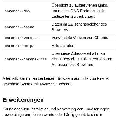
Übersicht zu aufgerufenen Links,
um mittels DNS Prefetching die
chrome://dns
Ladezeiten zu verkürzen.
Daten im Zwischenspeicher des
chrome://cache
Browsers.
Verwendete Version von Chrome
chrome://version
Hilfe aufrufen
chrome://help/
Über diese Adresse erhält man
eine Übersicht zu allen verfügbaren
chrome://chrome-urls
Adressen des Browsers.
Alternativ kann man bei beiden Browsern auch die von Firefox
gewohnte Syntax mit
verwenden.
about:
Erweiterungen
Grundlagen zur Installation und Verwaltung von Erweiterungen
sowie einige empfehlenswerte oder häufig genutzte sind im