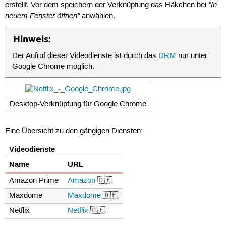
"In
erstellt. Vor dem speichern der Verknüpfung das Häkchen bei
neuem Fenster öffnen"
anwählen.
Hinweis:
Der Aufruf dieser Videodienste ist durch das
DRM
nur unter
Google Chrome möglich.
Desktop-Verknüpfung für Google Chrome
Eine Übersicht zu den gängigen Diensten:
Videodienste
Name
URL
Amazon Prime
Amazon
🇩🇪
Maxdome
Maxdome
🇩🇪
Netflix
Netflix
🇩🇪