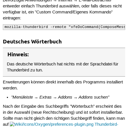
entweder einfach Thunderbird auswählen, oder falls dieses nicht
verfügbar ist, ein "Custom Command/Eigenes Kommando"
eintragen:
mozilla-thunderbird -remote "xfeDoCommand(ComposeMessa
Deutsches Wörterbuch
Hinweis:
Das deutsche Wörterbuch hat nichts mit der Sprachdatei für
Thunderbird zu tun.
Erweiterungen können direkt innerhalb des Programms installiert
werden.
"Menüleiste → Extras → Addons → Addons suchen"
Nach der Eingabe des Suchbegriffs "Wörterbuch" erscheint dies
in der Auswahl (neue Rechtscheibung) und ist sofort installierbar.
Sollte man nicht gleich den richtigen Suchbegriff finden, kann man
auf
Thunderbird-