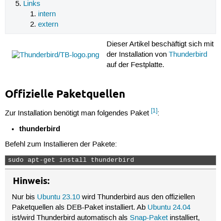
Links
intern
extern
Dieser Artikel beschäftigt sich mit
der Installation von
Thunderbird
auf der Festplatte.
Offizielle Paketquellen
[1]
Zur Installation benötigt man folgendes Paket
:
thunderbird
Befehl zum Installieren der Pakete:
sudo apt-get install thunderbird 
Hinweis:
Nur bis
Ubuntu 23.10
wird Thunderbird aus den offiziellen
Paketquellen als DEB-Paket installiert. Ab
Ubuntu 24.04
ist/wird Thunderbird automatisch als
Snap-Paket
installiert,