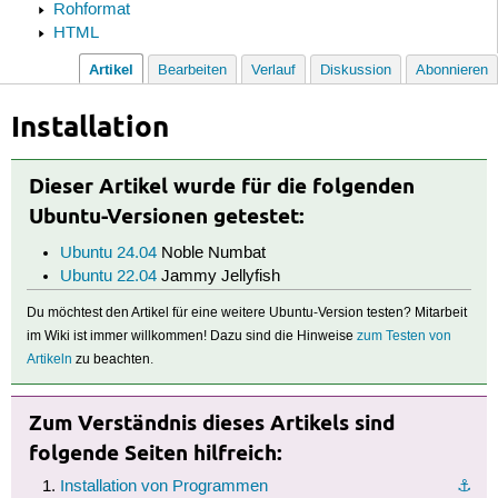
Rohformat
HTML
Artikel
Bearbeiten
Verlauf
Diskussion
Abonnieren
Installation
Dieser Artikel wurde für die folgenden
Ubuntu-Versionen getestet:
Ubuntu 24.04
Noble Numbat
Ubuntu 22.04
Jammy Jellyfish
Du möchtest den Artikel für eine weitere Ubuntu-Version testen? Mitarbeit
im Wiki ist immer willkommen! Dazu sind die Hinweise
zum Testen von
Artikeln
zu beachten.
Zum Verständnis dieses Artikels sind
folgende Seiten hilfreich:
Installation von Programmen
⚓︎