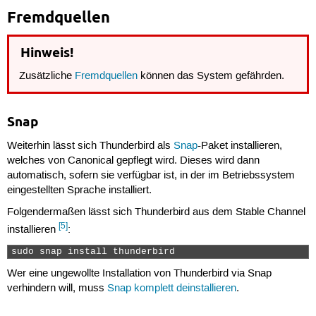
Fremdquellen
Hinweis!
Zusätzliche
Fremdquellen
können das System gefährden.
Snap
Weiterhin lässt sich Thunderbird als
Snap
-Paket installieren,
welches von Canonical gepflegt wird. Dieses wird dann
automatisch, sofern sie verfügbar ist, in der im Betriebssystem
eingestellten Sprache installiert.
Folgendermaßen lässt sich Thunderbird aus dem Stable Channel
[5]
installieren
:
sudo snap install thunderbird  
Wer eine ungewollte Installation von Thunderbird via Snap
verhindern will, muss
Snap komplett deinstallieren
.