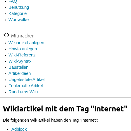
FAQ
Benutzung
Kategorie
Wortwolke
Mitmachen
Wikiartikel anlegen
Howto anlegen
Wiki-Referenz
Wiki-Syntax
Baustellen
Artikelideen
Ungetestete Artikel
Fehlerhafte Artikel
Rund ums Wiki
Wikiartikel mit dem Tag "Internet"
Die folgenden Wikiartikel haben den Tag "Internet":
Adblock