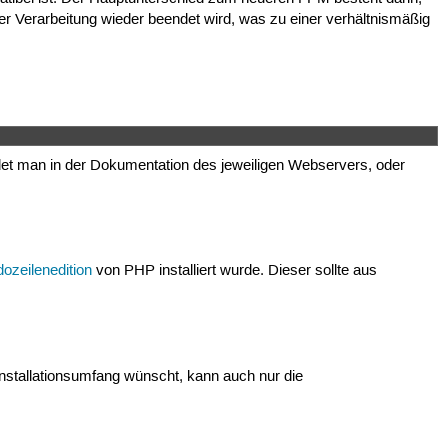
r Verarbeitung wieder beendet wird, was zu einer verhältnismäßig
ndet man in der Dokumentation des jeweiligen Webservers, oder
zeilenedition
von PHP installiert wurde. Dieser sollte aus
nstallationsumfang wünscht, kann auch nur die