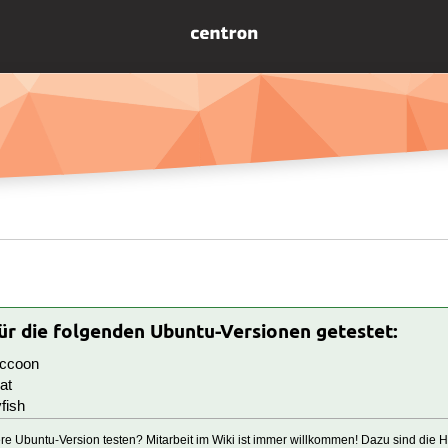
für die folgenden Ubuntu-Versionen getestet:
ccoon
at
fish
tere Ubuntu-Version testen? Mitarbeit im Wiki ist immer willkommen! Dazu sind die