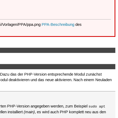
PPA-Beschreibung
des
 Dazu das der PHP-Version entsprechende Modul zunächst
odul deaktivieren und das neue aktivieren. Nach einem Neuladen
ierten PHP-Version angegeben werden, zum Beispiel
sudo apt
(main)
en installiert
, es wird auch PHP komplett neu aus den