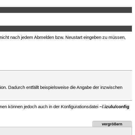
 nicht nach jedem Abmelden bzw. Neustart eingeben zu müssen,
tion. Dadurch entfällt beispielsweise die Angabe der inzwischen
~/.izulu/config
nen können jedoch auch in der Konfigurationsdatei
vergrößern