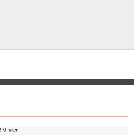
5 Minuten