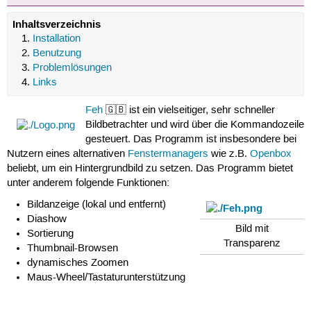
Inhaltsverzeichnis
Installation
Benutzung
Problemlösungen
Links
Feh
🇬🇧 ist ein vielseitiger, sehr schneller
Bildbetrachter und wird über die Kommandozeile
gesteuert. Das Programm ist insbesondere bei
Nutzern eines alternativen
Fenstermanagers
wie z.B.
Openbox
beliebt, um ein Hintergrundbild zu setzen. Das Programm bietet
unter anderem folgende Funktionen:
Bildanzeige (lokal und entfernt)
Diashow
Bild mit
Sortierung
Transparenz
Thumbnail-Browsen
dynamisches Zoomen
Maus-Wheel/Tastaturunterstützung