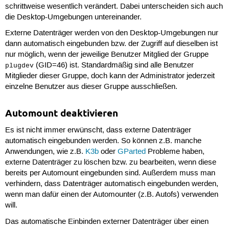
schrittweise wesentlich verändert. Dabei unterscheiden sich auch
die Desktop-Umgebungen untereinander.
Externe Datenträger werden von den Desktop-Umgebungen nur
dann automatisch eingebunden bzw. der Zugriff auf dieselben ist
nur möglich, wenn der jeweilige Benutzer Mitglied der Gruppe
(GID=46) ist. Standardmäßig sind alle Benutzer
plugdev
Mitglieder dieser Gruppe, doch kann der Administrator jederzeit
einzelne Benutzer aus dieser Gruppe ausschließen.
Automount deaktivieren
Es ist nicht immer erwünscht, dass externe Datenträger
automatisch eingebunden werden. So können z.B. manche
Anwendungen, wie z.B.
K3b
oder
GParted
Probleme haben,
externe Datenträger zu löschen bzw. zu bearbeiten, wenn diese
bereits per Automount eingebunden sind. Außerdem muss man
verhindern, dass Datenträger automatisch eingebunden werden,
wenn man dafür einen der Automounter (z.B. Autofs) verwenden
will.
Das automatische Einbinden externer Datenträger über einen