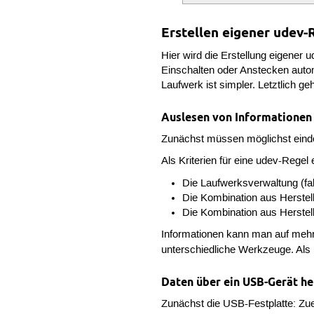
Erstellen eigener udev-
Hier wird die Erstellung eigener
Einschalten oder Anstecken auto
Laufwerk ist simpler. Letztlich 
Auslesen von Informationen
Zunächst müssen möglichst einde
Als Kriterien für eine udev-Regel
Die Laufwerksverwaltung (fa
Die Kombination aus Herste
Die Kombination aus Herstel
Informationen kann man auf mehr
unterschiedliche Werkzeuge. Al
Daten über ein USB-Gerät he
Zunächst die USB-Festplatte: Zu