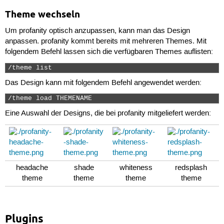
Theme wechseln
Um profanity optisch anzupassen, kann man das Design
anpassen. profanity kommt bereits mit mehreren Themes. Mit
folgendem Befehl lassen sich die verfügbaren Themes auflisten:
/theme list 
Das Design kann mit folgendem Befehl angewendet werden:
/theme load THEMENAME 
Eine Auswahl der Designs, die bei profanity mitgeliefert werden:
headache
shade
whiteness
redsplash
theme
theme
theme
theme
Plugins