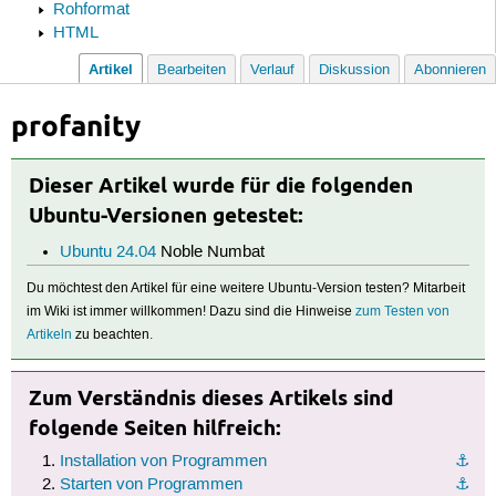
Rohformat
HTML
Artikel
Bearbeiten
Verlauf
Diskussion
Abonnieren
profanity
Dieser Artikel wurde für die folgenden
Ubuntu-Versionen getestet:
Ubuntu 24.04
Noble Numbat
Du möchtest den Artikel für eine weitere Ubuntu-Version testen? Mitarbeit
im Wiki ist immer willkommen! Dazu sind die Hinweise
zum Testen von
Artikeln
zu beachten.
Zum Verständnis dieses Artikels sind
folgende Seiten hilfreich:
Installation von Programmen
⚓︎
Starten von Programmen
⚓︎