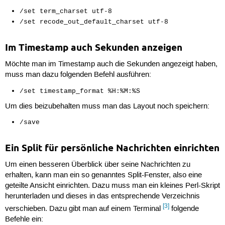
/set term_charset utf-8
/set recode_out_default_charset utf-8
Im Timestamp auch Sekunden anzeigen
Möchte man im Timestamp auch die Sekunden angezeigt haben,
muss man dazu folgenden Befehl ausführen:
/set timestamp_format %H:%M:%S
Um dies beizubehalten muss man das Layout noch speichern:
/save
Ein Split für persönliche Nachrichten einrichten
Um einen besseren Überblick über seine Nachrichten zu
erhalten, kann man ein so genanntes Split-Fenster, also eine
geteilte Ansicht einrichten. Dazu muss man ein kleines Perl-Skript
herunterladen und dieses in das entsprechende Verzeichnis
[3]
verschieben. Dazu gibt man auf einem Terminal
folgende
Befehle ein: