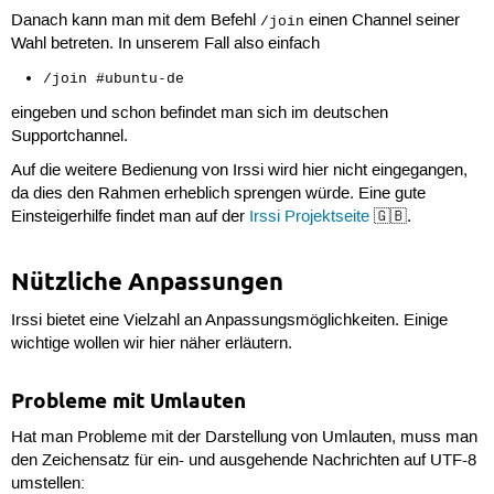
Danach kann man mit dem Befehl
einen Channel seiner
/join
Wahl betreten. In unserem Fall also einfach
/join #ubuntu-de
eingeben und schon befindet man sich im deutschen
Supportchannel.
Auf die weitere Bedienung von Irssi wird hier nicht eingegangen,
da dies den Rahmen erheblich sprengen würde. Eine gute
Einsteigerhilfe findet man auf der
Irssi Projektseite
🇬🇧.
Nützliche Anpassungen
Irssi bietet eine Vielzahl an Anpassungsmöglichkeiten. Einige
wichtige wollen wir hier näher erläutern.
Probleme mit Umlauten
Hat man Probleme mit der Darstellung von Umlauten, muss man
den Zeichensatz für ein- und ausgehende Nachrichten auf UTF-8
umstellen: