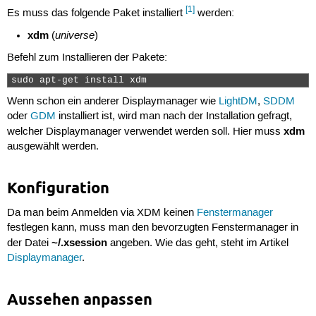
[1]
Es muss das folgende Paket installiert
werden:
xdm
universe
(
)
Befehl zum Installieren der Pakete:
sudo apt-get install xdm 
Wenn schon ein anderer Displaymanager wie
LightDM
,
SDDM
oder
GDM
installiert ist, wird man nach der Installation gefragt,
xdm
welcher Displaymanager verwendet werden soll. Hier muss
ausgewählt werden.
Konfiguration
Da man beim Anmelden via XDM keinen
Fenstermanager
festlegen kann, muss man den bevorzugten Fenstermanager in
~/.xsession
der Datei
angeben. Wie das geht, steht im Artikel
Displaymanager
.
Aussehen anpassen