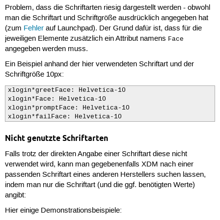
Problem, dass die Schriftarten riesig dargestellt werden - obwohl
man die Schriftart und Schriftgröße ausdrücklich angegeben hat
(zum
Fehler
auf Launchpad). Der Grund dafür ist, dass für die
jeweiligen Elemente zusätzlich ein Attribut namens
Face
angegeben werden muss.
Ein Beispiel anhand der hier verwendeten Schriftart und der
Schriftgröße 10px:
xlogin*greetFace: Helvetica-10

xlogin*Face: Helvetica-10

xlogin*promptFace: Helvetica-10

xlogin*failFace: Helvetica-10
Nicht genutzte Schriftarten
Falls trotz der direkten Angabe einer Schriftart diese nicht
verwendet wird, kann man gegebenenfalls XDM nach einer
passenden Schriftart eines anderen Herstellers suchen lassen,
indem man nur die Schriftart (und die ggf. benötigten Werte)
angibt:
Hier einige Demonstrationsbeispiele: