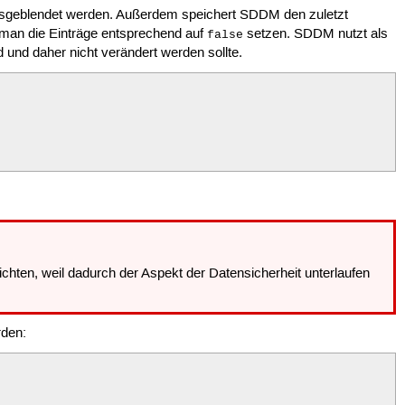
sgeblendet werden. Außerdem speichert SDDM den zuletzt
s man die Einträge entsprechend auf
setzen. SDDM nutzt als
false
und daher nicht verändert werden sollte.
chten, weil dadurch der Aspekt der Datensicherheit unterlaufen
rden: