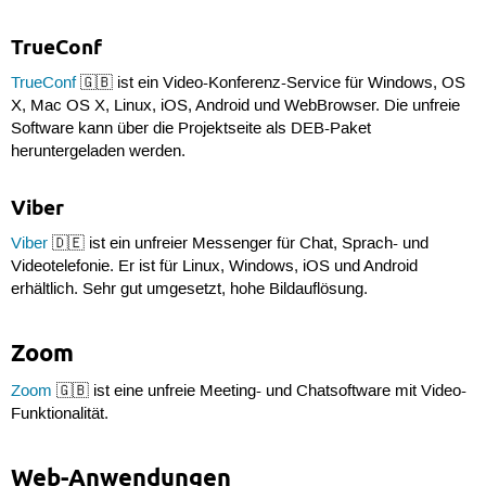
TrueConf
TrueConf
🇬🇧 ist ein Video-Konferenz-Service für Windows, OS
X, Mac OS X, Linux, iOS, Android und WebBrowser. Die unfreie
Software kann über die Projektseite als DEB-Paket
heruntergeladen werden.
Viber
Viber
🇩🇪 ist ein unfreier Messenger für Chat, Sprach- und
Videotelefonie. Er ist für Linux, Windows, iOS und Android
erhältlich. Sehr gut umgesetzt, hohe Bildauflösung.
Zoom
Zoom
🇬🇧 ist eine unfreie Meeting- und Chatsoftware mit Video-
Funktionalität.
Web-Anwendungen