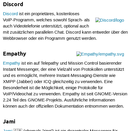
Discord
Discord
ist ein proprietäres, kostenloses
VoIP-Programm, welches sowohl Sprach- als
auch Videotelefonie unterstützt, optional auch
mit zusätzlichen parallelen Chat. Discord kann entweder über den
Webbrowser oder ein Programm genutzt werden.
Empathy
Empathy
ist ein auf Telepathy und Mission Control basierender
Instant Messenger, der eine Vielzahl von Protokollen unterstützt
und es ermöglicht, mehrere Instant-Messaging-Dienste wie
XMPP (Jabber) oder ICQ gleichzeitig zu verwenden. Eine
Besonderheit ist die Möglichkeit, einige Protokolle für
VoIP/Videochat zu verwenden. Empathy ist seit GNOME-Version
2.24 Teil des GNOME-Projekts. Ausführliche Informationen
können auch der offiziellen Dokumentation entnommen werden.
Jami