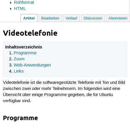
Rohformat
HTML
Artikel
Bearbeiten
Verlauf
Diskussion
Abonnieren
Videotelefonie
Inhaltsverzeichnis
Programme
Zoom
Web-Anwendungen
Links
Videotelefonie ist die softwaregestützte Telefonie mit Ton und Bild
zwischen zwei oder mehr Teilnehmern. Im folgenden wird eine
Übersicht über einige Programme gegeben, die für Ubuntu
verfügbar sind.
Programme