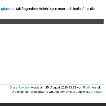
ogdateien
. Mit folgendem Befehl kann man sich fortlaufend die
Diese Revision
wurde am 25. August 2020 23:31 von
Fiodin
erstellt.
Die folgenden Schlagworte wurden dem Artikel zugewiesen:
Howto