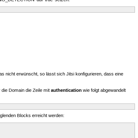
 nicht erwünscht, so lässt sich Jitsi konfigurieren, dass eine
authentication
r die Domain die Zeile mit
wie folgt abgewandelt
glenden Blocks erreicht werden: