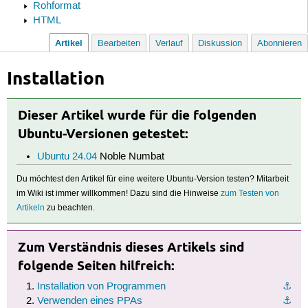
Rohformat
HTML
Artikel
Bearbeiten
Verlauf
Diskussion
Abonnieren
Installation
Dieser Artikel wurde für die folgenden
Ubuntu-Versionen getestet:
Ubuntu 24.04
Noble Numbat
Du möchtest den Artikel für eine weitere Ubuntu-Version testen? Mitarbeit
im Wiki ist immer willkommen! Dazu sind die Hinweise
zum Testen von
Artikeln
zu beachten.
Zum Verständnis dieses Artikels sind
folgende Seiten hilfreich:
Installation von Programmen
⚓︎
Verwenden eines PPAs
⚓︎