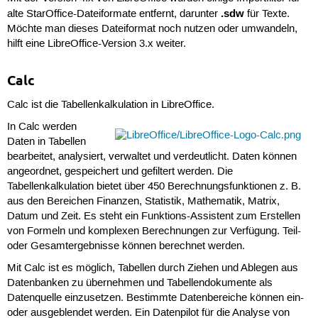
.sdw
alte StarOffice-Dateiformate entfernt, darunter
für Texte.
Möchte man dieses Dateiformat noch nutzen oder umwandeln,
hilft eine LibreOffice-Version 3.x weiter.
Calc
Calc ist die Tabellenkalkulation in LibreOffice.
In Calc werden
Daten in Tabellen
bearbeitet, analysiert, verwaltet und verdeutlicht. Daten können
angeordnet, gespeichert und gefiltert werden. Die
Tabellenkalkulation bietet über 450 Berechnungsfunktionen z. B.
aus den Bereichen Finanzen, Statistik, Mathematik, Matrix,
Datum und Zeit. Es steht ein Funktions-Assistent zum Erstellen
von Formeln und komplexen Berechnungen zur Verfügung. Teil-
oder Gesamtergebnisse können berechnet werden.
Mit Calc ist es möglich, Tabellen durch Ziehen und Ablegen aus
Datenbanken zu übernehmen und Tabellendokumente als
Datenquelle einzusetzen. Bestimmte Datenbereiche können ein-
oder ausgeblendet werden. Ein Datenpilot für die Analyse von