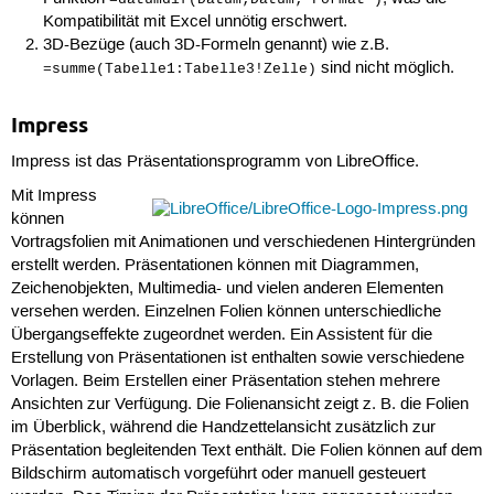
Kompatibilität mit Excel unnötig erschwert.
3D-Bezüge (auch 3D-Formeln genannt) wie z.B.
sind nicht möglich.
=summe(Tabelle1:Tabelle3!Zelle)
Impress
Impress ist das Präsentationsprogramm von LibreOffice.
Mit Impress
können
Vortragsfolien mit Animationen und verschiedenen Hintergründen
erstellt werden. Präsentationen können mit Diagrammen,
Zeichenobjekten, Multimedia- und vielen anderen Elementen
versehen werden. Einzelnen Folien können unterschiedliche
Übergangseffekte zugeordnet werden. Ein Assistent für die
Erstellung von Präsentationen ist enthalten sowie verschiedene
Vorlagen. Beim Erstellen einer Präsentation stehen mehrere
Ansichten zur Verfügung. Die Folienansicht zeigt z. B. die Folien
im Überblick, während die Handzettelansicht zusätzlich zur
Präsentation begleitenden Text enthält. Die Folien können auf dem
Bildschirm automatisch vorgeführt oder manuell gesteuert