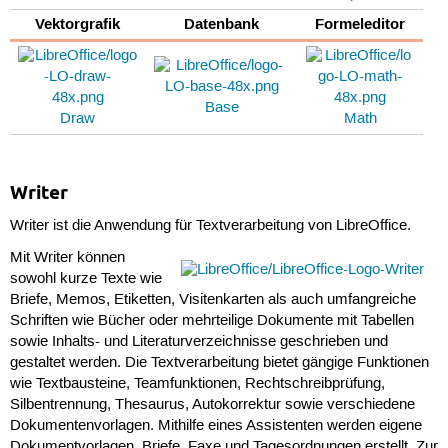
Vektorgrafik
Datenbank
Formeleditor
Base
Draw
Math
Writer
Writer ist die Anwendung für Textverarbeitung von LibreOffice.
Mit Writer können
sowohl kurze Texte wie
Briefe, Memos, Etiketten, Visitenkarten als auch umfangreiche
Schriften wie Bücher oder mehrteilige Dokumente mit Tabellen
sowie Inhalts- und Literaturverzeichnisse geschrieben und
gestaltet werden. Die Textverarbeitung bietet gängige Funktionen
wie Textbausteine, Teamfunktionen, Rechtschreibprüfung,
Silbentrennung, Thesaurus, Autokorrektur sowie verschiedene
Dokumentenvorlagen. Mithilfe eines Assistenten werden eigene
Dokumentvorlagen, Briefe, Faxe und Tagesordnungen erstellt. Zur