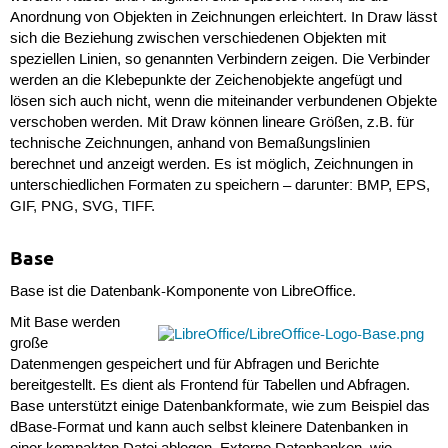
Anordnung von Objekten in Zeichnungen erleichtert. In Draw lässt
sich die Beziehung zwischen verschiedenen Objekten mit
speziellen Linien, so genannten Verbindern zeigen. Die Verbinder
werden an die Klebepunkte der Zeichenobjekte angefügt und
lösen sich auch nicht, wenn die miteinander verbundenen Objekte
verschoben werden. Mit Draw können lineare Größen, z.B. für
technische Zeichnungen, anhand von Bemaßungslinien
berechnet und anzeigt werden. Es ist möglich, Zeichnungen in
unterschiedlichen Formaten zu speichern – darunter: BMP, EPS,
GIF, PNG, SVG, TIFF.
Base
Base ist die Datenbank-Komponente von LibreOffice.
Mit Base werden
große
Datenmengen gespeichert und für Abfragen und Berichte
bereitgestellt. Es dient als Frontend für Tabellen und Abfragen.
Base unterstützt einige Datenbankformate, wie zum Beispiel das
dBase-Format und kann auch selbst kleinere Datenbanken in