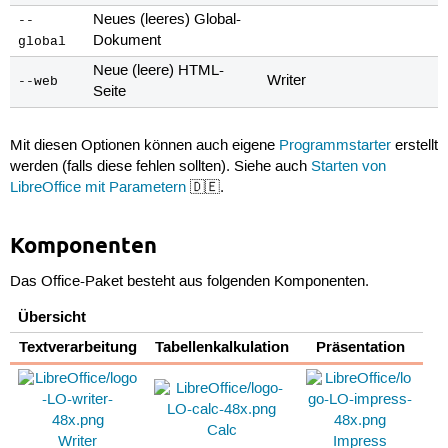
Neues (leeres) Global-
--
Dokument
global
Neue (leere) HTML-
Writer
--web
Seite
Mit diesen Optionen können auch eigene
Programmstarter
erstellt
werden (falls diese fehlen sollten). Siehe auch
Starten von
LibreOffice mit Parametern
🇩🇪.
Komponenten
Das Office-Paket besteht aus folgenden Komponenten.
Übersicht
Textverarbeitung
Tabellenkalkulation
Präsentation
Calc
Writer
Impress