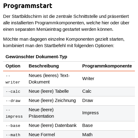
Programmstart
Der Startbildschirm ist die zentrale Schnittstelle und präsentiert
alle installierten Programmkomponenten, welche hier oder über
einen separaten Menüeintrag gestartet werden können.
Möchte man dagegen einzelne Komponenten gezielt starten,
kombiniert man den Startbefehl mit folgenden Optionen:
Gewünschter Dokument-Typ
Option
Beschreibung
Programmkomponente
Neues (leeres) Text-
--
Writer
Dokument
writer
Neue (leere) Tabelle
Calc
--calc
Neue (leere) Zeichnung
Draw
--draw
Neue (leere)
--
Impress
Präsentation
impress
Neue (leere) Datenbank
Base
--base
Neue Formel
Math
--math