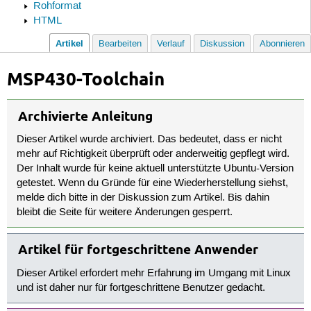
Rohformat
HTML
Artikel
Bearbeiten
Verlauf
Diskussion
Abonnieren
MSP430-Toolchain
Archivierte Anleitung
Dieser Artikel wurde archiviert. Das bedeutet, dass er nicht
mehr auf Richtigkeit überprüft oder anderweitig gepflegt wird.
Der Inhalt wurde für keine aktuell unterstützte Ubuntu-Version
getestet. Wenn du Gründe für eine Wiederherstellung siehst,
melde dich bitte in der Diskussion zum Artikel. Bis dahin
bleibt die Seite für weitere Änderungen gesperrt.
Artikel für fortgeschrittene Anwender
Dieser Artikel erfordert mehr Erfahrung im Umgang mit Linux
und ist daher nur für fortgeschrittene Benutzer gedacht.