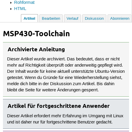
Rohformat
HTML
Artikel
Bearbeiten
Verlauf
Diskussion
Abonnieren
MSP430-Toolchain
Archivierte Anleitung
Dieser Artikel wurde archiviert. Das bedeutet, dass er nicht
mehr auf Richtigkeit überprüft oder anderweitig gepflegt wird.
Der Inhalt wurde für keine aktuell unterstützte Ubuntu-Version
getestet. Wenn du Gründe für eine Wiederherstellung siehst,
melde dich bitte in der Diskussion zum Artikel. Bis dahin
bleibt die Seite für weitere Änderungen gesperrt.
Artikel für fortgeschrittene Anwender
Dieser Artikel erfordert mehr Erfahrung im Umgang mit Linux
und ist daher nur für fortgeschrittene Benutzer gedacht.