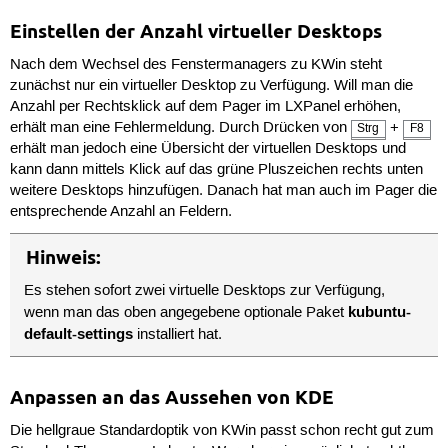
Einstellen der Anzahl virtueller Desktops
Nach dem Wechsel des Fenstermanagers zu KWin steht
zunächst nur ein virtueller Desktop zu Verfügung. Will man die
Anzahl per Rechtsklick auf dem Pager im LXPanel erhöhen,
erhält man eine Fehlermeldung. Durch Drücken von
+
Strg
F8
erhält man jedoch eine Übersicht der virtuellen Desktops und
kann dann mittels Klick auf das grüne Pluszeichen rechts unten
weitere Desktops hinzufügen. Danach hat man auch im Pager die
entsprechende Anzahl an Feldern.
Hinweis:
Es stehen sofort zwei virtuelle Desktops zur Verfügung,
kubuntu-
wenn man das oben angegebene optionale Paket
default-settings
installiert hat.
Anpassen an das Aussehen von KDE
Die hellgraue Standardoptik von KWin passt schon recht gut zum