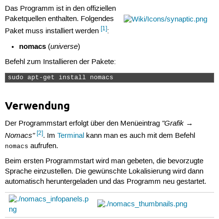
Das Programm ist in den offiziellen
Paketquellen enthalten. Folgendes
[1]
Paket muss installiert werden
:
nomacs
universe
(
)
Befehl zum Installieren der Pakete:
sudo apt-get install nomacs 
Verwendung
"Grafik →
Der Programmstart erfolgt über den Menüeintrag
[2]
Nomacs"
. Im
Terminal
kann man es auch mit dem Befehl
aufrufen.
nomacs
Beim ersten Programmstart wird man gebeten, die bevorzugte
Sprache einzustellen. Die gewünschte Lokalisierung wird dann
automatisch heruntergeladen und das Programm neu gestartet.