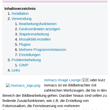
Inhaltsverzeichnis
Installation
Verwendung
Bearbeitungsfunktionen
Geokoordinaten anzeigen
Stapelverarbeitung
Mosaikbild erstellen
Plugins
Mehrere Programminstanzen
Einstellungen
Problembehebung
GIMP
Links
nomacs Image Lounge
🇬🇧 oder kurz
nomacs ist ein Bildbetrachter mit
zahlreichen Werkzeugen, die bis in den
Bereich der Bildbearbeitung gehen. Darüber hinaus sind selten zu
findende Zusatzfunktionen, wie z.B. die Erstellung von
Fotomosaiken, die Fernsteuerung von mehreren