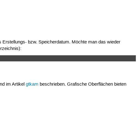
 Erstellungs- bzw. Speicherdatum. Möchte man das wieder
erzeichnis):
nd im Artikel
gtkam
beschrieben. Grafische Oberflächen bieten