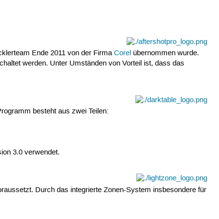
icklerteam Ende 2011 von der Firma
Corel
übernommen wurde.
schaltet werden. Unter Umständen von Vorteil ist, dass das
Programm besteht aus zwei Teilen:
sion 3.0 verwendet.
raussetzt. Durch das integrierte Zonen-System insbesondere für