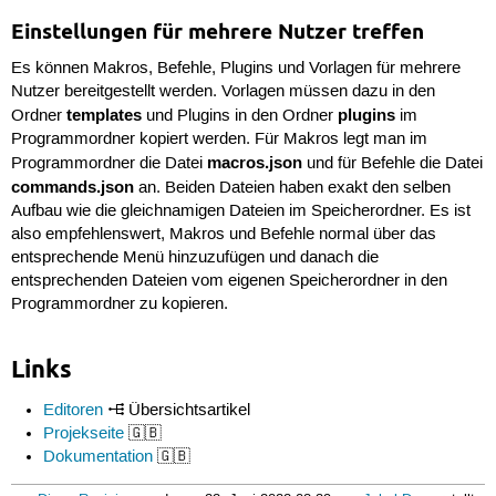
Einstellungen für mehrere Nutzer treffen
Es können Makros, Befehle, Plugins und Vorlagen für mehrere
Nutzer bereitgestellt werden. Vorlagen müssen dazu in den
templates
plugins
Ordner
und Plugins in den Ordner
im
Programmordner kopiert werden. Für Makros legt man im
macros.json
Programmordner die Datei
und für Befehle die Datei
commands.json
an. Beiden Dateien haben exakt den selben
Aufbau wie die gleichnamigen Dateien im Speicherordner. Es ist
also empfehlenswert, Makros und Befehle normal über das
entsprechende Menü hinzuzufügen und danach die
entsprechenden Dateien vom eigenen Speicherordner in den
Programmordner zu kopieren.
Links
Editoren
Übersichtsartikel
Projekseite
🇬🇧
Dokumentation
🇬🇧