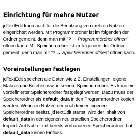
Einrichtung für mehre Nutzer
jdTextEdit kann auch für die Benutzung von mehren Nutzern
eingerichtet werden. Mit Programmordner ist im folgenden der
"? → Programmordner öffnen"
Ordner gemeint, denn man mit
öffnen kann. Mit Speicherordner ist im folgenden der Ordner
"? → Speicherordner öffnen"
gemeint, denn man mit
öffnen kann.
Voreinstellungen festlegen
jdTextEdit speichert alle Daten wie z.B. Einstellungen, eigene
Makros und Befehle usw. in seinem Speicherordner. Es kann ein
vordefinierter Speicherordner festgelegt werden. Dazu muss der
default_data
Speicherordner als
in den Programmordner kopiert
werden. Wenn ein Nutzer, der noch keinen eigenen
Speicherordner besitzt, jdTextEdit startet, wird der Inhalt von
default_data
in den eigenen neu erstellten Speicherordner
kopiert. Auf Nutzer mit bereits vorhandenen Speicherordner, hat
default_data
keinen Einfluss.