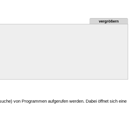
vergrößern
suche) von Programmen aufgerufen werden. Dabei öffnet sich eine