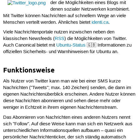
der die Möglichkeiten eines Blogs mit
denen sozialer Netzwerken kombiniert.
Mit Twitter können Nachrichten auf schnellem Wege an viele
Menschen verteilt werden. Ähnliches bietet
identi.ca
.
Viele Nachrichtenportale nutzen inzwischen neben den
klassischen Newsfeeds (
RSS
) die Möglichkeiten von Twitter.
Auch Canonical bietet mit
Ubuntu-Status
🇬🇧 Informationen zu
offiziellen Sicherheits- und Warnhinweisen für Ubuntu an.
Funktionsweise
Als Nutzer von Twitter kann man wie bei einer SMS kurze
Nachrichten ("Tweets"; max. 140 Zeichen) senden, die dann im
eigenen Nachrichtenüberblick erscheinen. Andere Nutzer können
diese Nachrichten abonnieren und sehen diese mehr oder
weniger in Echtzeit in ihrem eigenen Nachrichtenstream.
Das Abonnieren von Nachrichten eines anderen Nutzers nennt
sich "Follow". Auf diese Weise kann man sich ein Netzwerk aus
unterschiedlichen Informationsquellen aufbauen – quasi ein
persönlicher Nachrichtenticker, der sich ständig automatisch