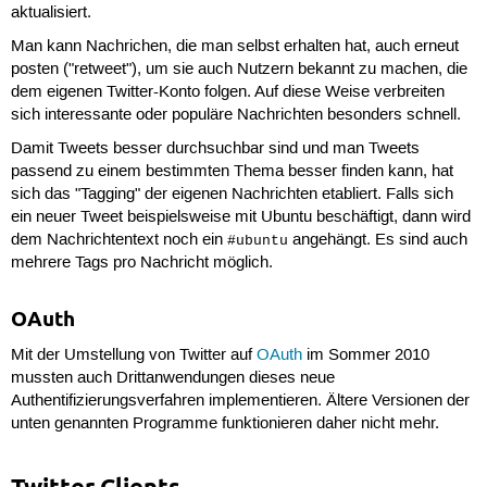
aktualisiert.
Man kann Nachrichen, die man selbst erhalten hat, auch erneut
posten ("retweet"), um sie auch Nutzern bekannt zu machen, die
dem eigenen Twitter-Konto folgen. Auf diese Weise verbreiten
sich interessante oder populäre Nachrichten besonders schnell.
Damit Tweets besser durchsuchbar sind und man Tweets
passend zu einem bestimmten Thema besser finden kann, hat
sich das "Tagging" der eigenen Nachrichten etabliert. Falls sich
ein neuer Tweet beispielsweise mit Ubuntu beschäftigt, dann wird
dem Nachrichtentext noch ein
angehängt. Es sind auch
#ubuntu
mehrere Tags pro Nachricht möglich.
OAuth
Mit der Umstellung von Twitter auf
OAuth
im Sommer 2010
mussten auch Drittanwendungen dieses neue
Authentifizierungsverfahren implementieren. Ältere Versionen der
unten genannten Programme funktionieren daher nicht mehr.