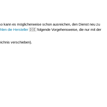
 kann es möglicherweise schon ausreichen, den Dienst neu zu
len die Hersteller
🇩🇪 folgende Vorgehensweise, die nur mit der
eichnis verschieben).