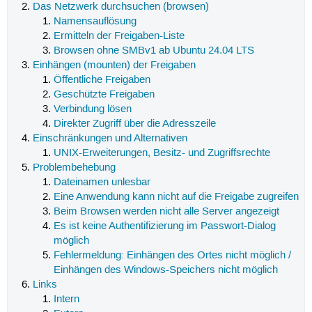
Das Netzwerk durchsuchen (browsen)
Namensauflösung
Ermitteln der Freigaben-Liste
Browsen ohne SMBv1 ab Ubuntu 24.04 LTS
Einhängen (mounten) der Freigaben
Öffentliche Freigaben
Geschützte Freigaben
Verbindung lösen
Direkter Zugriff über die Adresszeile
Einschränkungen und Alternativen
UNIX-Erweiterungen, Besitz- und Zugriffsrechte
Problembehebung
Dateinamen unlesbar
Eine Anwendung kann nicht auf die Freigabe zugreifen
Beim Browsen werden nicht alle Server angezeigt
Es ist keine Authentifizierung im Passwort-Dialog
möglich
Fehlermeldung: Einhängen des Ortes nicht möglich /
Einhängen des Windows-Speichers nicht möglich
Links
Intern