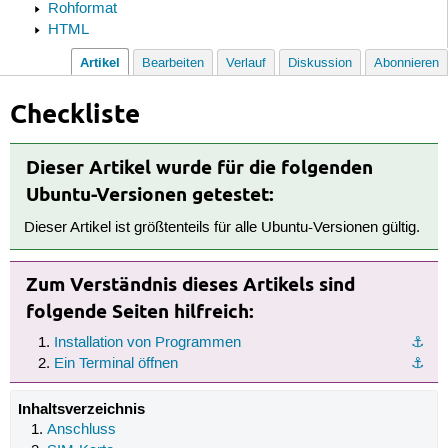
Rohformat
HTML
Artikel
Bearbeiten
Verlauf
Diskussion
Abonnieren
Checkliste
Dieser Artikel wurde für die folgenden
Ubuntu-Versionen getestet:
Dieser Artikel ist größtenteils für alle Ubuntu-Versionen gültig.
Zum Verständnis dieses Artikels sind
folgende Seiten hilfreich:
Installation von Programmen
⚓︎
Ein Terminal öffnen
⚓︎
Inhaltsverzeichnis
Anschluss