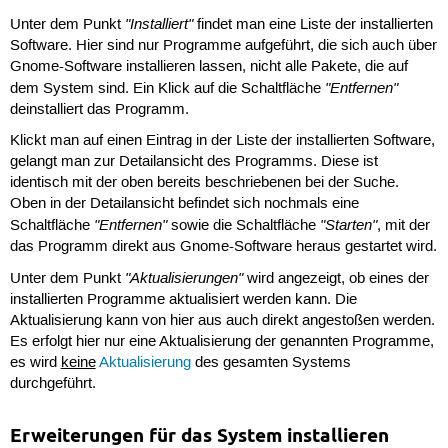
"Installiert"
Unter dem Punkt
findet man eine Liste der installierten
Software. Hier sind nur Programme aufgeführt, die sich auch über
Gnome-Software installieren lassen, nicht alle Pakete, die auf
"Entfernen"
dem System sind. Ein Klick auf die Schaltfläche
deinstalliert das Programm.
Klickt man auf einen Eintrag in der Liste der installierten Software,
gelangt man zur Detailansicht des Programms. Diese ist
identisch mit der oben bereits beschriebenen bei der Suche.
Oben in der Detailansicht befindet sich nochmals eine
"Entfernen"
"Starten"
Schaltfläche
sowie die Schaltfläche
, mit der
das Programm direkt aus Gnome-Software heraus gestartet wird.
"Aktualisierungen"
Unter dem Punkt
wird angezeigt, ob eines der
installierten Programme aktualisiert werden kann. Die
Aktualisierung kann von hier aus auch direkt angestoßen werden.
Es erfolgt hier nur eine Aktualisierung der genannten Programme,
es wird
keine
Aktualisierung
des gesamten Systems
durchgeführt.
Erweiterungen für das System installieren