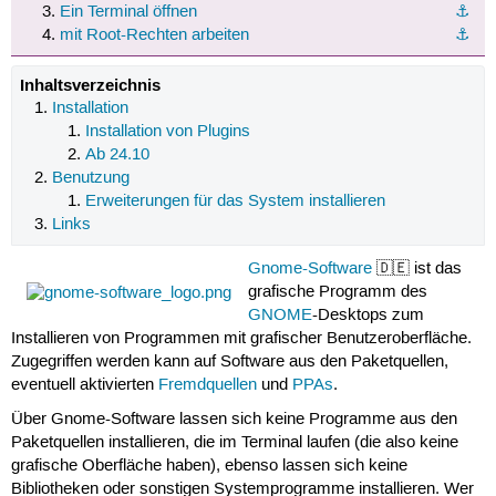
Ein Terminal öffnen
⚓︎
mit Root-Rechten arbeiten
⚓︎
Inhaltsverzeichnis
Installation
Installation von Plugins
Ab 24.10
Benutzung
Erweiterungen für das System installieren
Links
Gnome-Software
🇩🇪 ist das
grafische Programm des
GNOME
-Desktops zum
Installieren von Programmen mit grafischer Benutzeroberfläche.
Zugegriffen werden kann auf Software aus den Paketquellen,
eventuell aktivierten
Fremdquellen
und
PPAs
.
Über Gnome-Software lassen sich keine Programme aus den
Paketquellen installieren, die im Terminal laufen (die also keine
grafische Oberfläche haben), ebenso lassen sich keine
Bibliotheken oder sonstigen Systemprogramme installieren. Wer