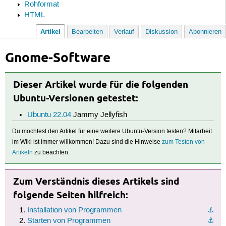
Rohformat
HTML
Artikel
Bearbeiten
Verlauf
Diskussion
Abonnieren
Gnome-Software
Dieser Artikel wurde für die folgenden
Ubuntu-Versionen getestet:
Ubuntu 22.04
Jammy Jellyfish
Du möchtest den Artikel für eine weitere Ubuntu-Version testen? Mitarbeit
im Wiki ist immer willkommen! Dazu sind die Hinweise
zum Testen von
Artikeln
zu beachten.
Zum Verständnis dieses Artikels sind
folgende Seiten hilfreich:
Installation von Programmen
⚓︎
Starten von Programmen
⚓︎