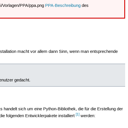
PPA-Beschreibung
des
Installation macht vor allem dann Sinn, wenn man entsprechende
Benutzer gedacht.
handelt sich um eine Python-Bibliothek, die für die Erstellung der
[1]
e folgenden Entwicklerpakete installiert
werden: