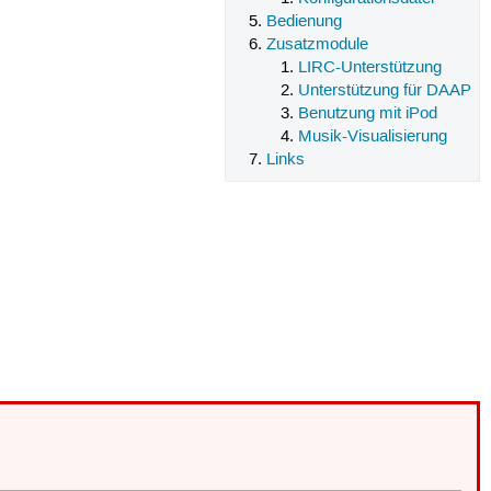
Bedienung
Zusatzmodule
LIRC-Unterstützung
Unterstützung für DAAP
Benutzung mit iPod
Musik-Visualisierung
Links