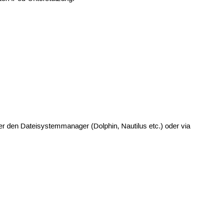
er den Dateisystemmanager (Dolphin, Nautilus etc.) oder via