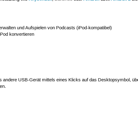
walten und Aufspielen von Podcasts (iPod-kompatibel)
iPod konvertieren
es andere USB-Gerät mittels eines Klicks auf das Desktopsymbol, üb
en.