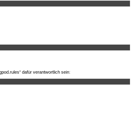
gpod.rules" dafür verantwortlich sein: