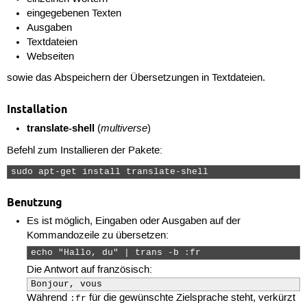
eingegebenen Texten
Ausgaben
Textdateien
Webseiten
sowie das Abspeichern der Übersetzungen in Textdateien.
Installation
translate-shell
multiverse
(
)
Befehl zum Installieren der Pakete:
sudo apt-get install translate-shell 
Benutzung
Es ist möglich, Eingaben oder Ausgaben auf der
Kommandozeile zu übersetzen:
echo "Hallo, du" | trans -b :fr 
Die Antwort auf französisch:
Bonjour, vous
Während
für die gewünschte Zielsprache steht, verkürzt
:fr