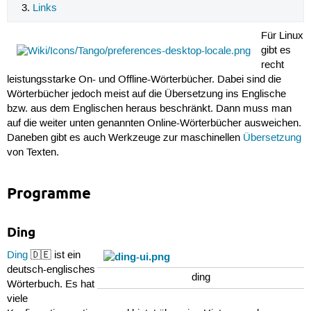
Links
Für Linux
gibt es
recht
leistungsstarke On- und Offline-Wörterbücher. Dabei sind die
Wörterbücher jedoch meist auf die Übersetzung ins Englische
bzw. aus dem Englischen heraus beschränkt. Dann muss man
auf die weiter unten genannten Online-Wörterbücher ausweichen.
Daneben gibt es auch Werkzeuge zur maschinellen
Übersetzung
von Texten.
Programme
Ding
Ding
🇩🇪 ist ein
deutsch-englisches
ding
Wörterbuch. Es hat
viele