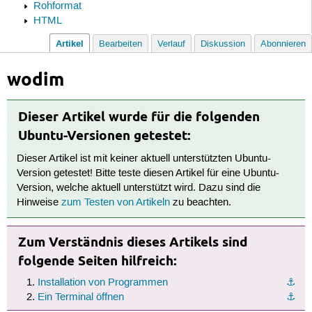
Rohformat
HTML
Artikel
Bearbeiten
Verlauf
Diskussion
Abonnieren
wodim
Dieser Artikel wurde für die folgenden
Ubuntu-Versionen getestet:
Dieser Artikel ist mit keiner aktuell unterstützten Ubuntu-
Version getestet! Bitte teste diesen Artikel für eine Ubuntu-
Version, welche aktuell unterstützt wird. Dazu sind die
Hinweise
zum Testen von Artikeln
zu beachten.
Zum Verständnis dieses Artikels sind
folgende Seiten hilfreich:
Installation von Programmen
⚓︎
Ein Terminal öffnen
⚓︎