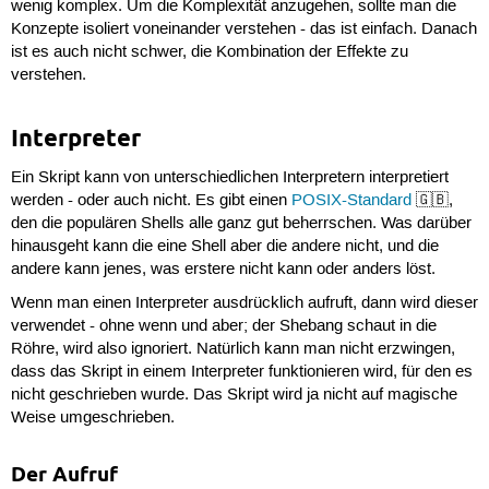
wenig komplex. Um die Komplexität anzugehen, sollte man die
Konzepte isoliert voneinander verstehen - das ist einfach. Danach
ist es auch nicht schwer, die Kombination der Effekte zu
verstehen.
Interpreter
Ein Skript kann von unterschiedlichen Interpretern interpretiert
werden - oder auch nicht. Es gibt einen
POSIX-Standard
🇬🇧,
den die populären Shells alle ganz gut beherrschen. Was darüber
hinausgeht kann die eine Shell aber die andere nicht, und die
andere kann jenes, was erstere nicht kann oder anders löst.
Wenn man einen Interpreter ausdrücklich aufruft, dann wird dieser
verwendet - ohne wenn und aber; der Shebang schaut in die
Röhre, wird also ignoriert. Natürlich kann man nicht erzwingen,
dass das Skript in einem Interpreter funktionieren wird, für den es
nicht geschrieben wurde. Das Skript wird ja nicht auf magische
Weise umgeschrieben.
Der Aufruf