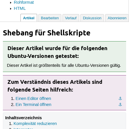
Rohformat
HTML
Artikel
Bearbeiten
Verlauf
Diskussion
Abonnieren
Shebang für Shellskripte
Dieser Artikel wurde für die folgenden
Ubuntu-Versionen getestet:
Dieser Artikel ist größtenteils für alle Ubuntu-Versionen gültig.
Zum Verständnis dieses Artikels sind
folgende Seiten hilfreich:
Einen Editor öffnen
⚓︎
Ein Terminal öffnen
⚓︎
Inhaltsverzeichnis
Komplexität reduzieren