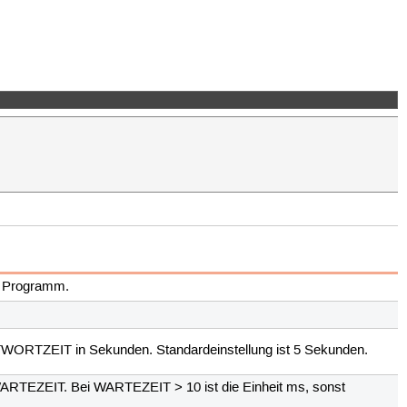
as Programm.
 ANTWORTZEIT in Sekunden. Standardeinstellung ist 5 Sekunden.
WARTEZEIT. Bei WARTEZEIT > 10 ist die Einheit ms, sonst