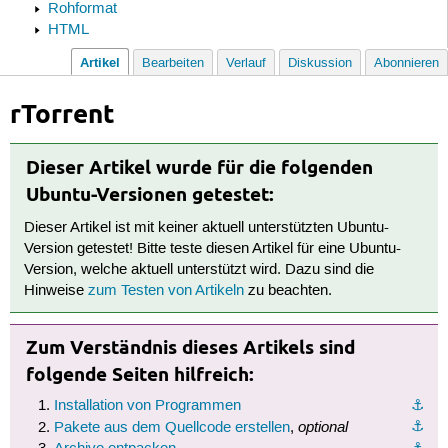
Rohformat
HTML
Artikel
Bearbeiten
Verlauf
Diskussion
Abonnieren
rTorrent
Dieser Artikel wurde für die folgenden
Ubuntu-Versionen getestet:
Dieser Artikel ist mit keiner aktuell unterstützten Ubuntu-
Version getestet! Bitte teste diesen Artikel für eine Ubuntu-
Version, welche aktuell unterstützt wird. Dazu sind die
Hinweise
zum Testen von Artikeln
zu beachten.
Zum Verständnis dieses Artikels sind
folgende Seiten hilfreich:
Installation von Programmen
⚓︎
optional
⚓︎
Pakete aus dem Quellcode erstellen
,