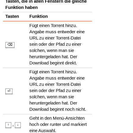
Tasten, die in allen Fenstern die gleiche
Funktion haben
Tasten
Funktion
Fügt einen Torrent hinzu.
Angabe muss entweder eine
URL zu einer Torrent-Datei
sein oder der Pfad zu einer
⌫
solchen, wenn man sie
heruntergeladen hat. Der
Download beginnt direkt.
Fügt einen Torrent hinzu.
Angabe muss entweder eine
URL zu einer Torrent-Datei
sein oder der Pfad zu einer
⏎
solchen, wenn man sie
heruntergeladen hat. Der
Download beginnt noch nicht.
Geht in den Menü-Ansichten
,
hoch oder runter und markiert
↑
↓
eine Auswahl.