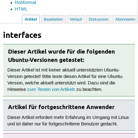
Rohformat
HTML
Artikel
Bearbeiten
Verlauf
Diskussion
Abonnieren
interfaces
Dieser Artikel wurde für die folgenden
Ubuntu-Versionen getestet:
Dieser Artikel ist mit keiner aktuell unterstützten Ubuntu-
Version getestet! Bitte teste diesen Artikel für eine Ubuntu-
Version, welche aktuell unterstützt wird. Dazu sind die
Hinweise
zum Testen von Artikeln
zu beachten.
Artikel für fortgeschrittene Anwender
Dieser Artikel erfordert mehr Erfahrung im Umgang mit Linux
und ist daher nur für fortgeschrittene Benutzer gedacht.