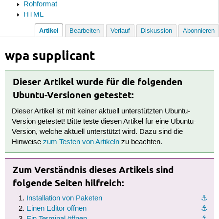
Rohformat
HTML
Artikel
Bearbeiten
Verlauf
Diskussion
Abonnieren
wpa supplicant
Dieser Artikel wurde für die folgenden
Ubuntu-Versionen getestet:
Dieser Artikel ist mit keiner aktuell unterstützten Ubuntu-
Version getestet! Bitte teste diesen Artikel für eine Ubuntu-
Version, welche aktuell unterstützt wird. Dazu sind die
Hinweise
zum Testen von Artikeln
zu beachten.
Zum Verständnis dieses Artikels sind
folgende Seiten hilfreich:
Installation von Paketen
⚓︎
Einen Editor öffnen
⚓︎
Ein Terminal öffnen
⚓︎