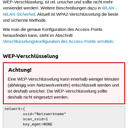
WEP-Verschlüselung, ist rel. unsicher und sollte nicht mehr
verwendet werden!. Weitere Beschreibungen dazu in
WLAN -
WLAN-Sicherheit
. Aktuell ist WPA2-Verschlüsselung die beste
und sicherste Methode.
Wie man die genaue Konfiguration des Access-Points
herausfinden kann, steht im Abschnitt
Verschlüsselungskonfiguration des Access-Points ermitteln
.
WEP-Verschlüsselung
Achtung!
Eine WEP-Verschlüsselung kann innerhalb weniger Minuten
(abhängig vom Netzwerkverkehr) entschlüsselt werden und
ist deshalb unsicher. Die WEP-Verschlüsselung sollte
deshalb nicht eingesetzt werden.
network={

        ssid="Netzwerkname"

        scan_ssid=1

        key_mgmt=NONE
