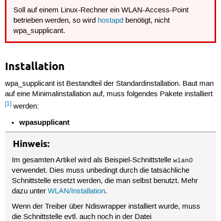
Soll auf einem Linux-Rechner ein WLAN-Access-Point
betrieben werden, so wird
hostapd
benötigt, nicht
wpa_supplicant.
Installation
wpa_supplicant ist Bestandteil der Standardinstallation. Baut man
auf eine Minimalinstallation auf, muss folgendes Pakete installiert
[1]
werden:
wpasupplicant
Hinweis:
Im gesamten Artikel wird als Beispiel-Schnittstelle
wlan0
verwendet. Dies muss unbedingt durch die tatsächliche
Schnittstelle ersetzt werden, die man selbst benutzt. Mehr
dazu unter
WLAN/Installation
.
Wenn der Treiber über Ndiswrapper installiert wurde, muss
die Schnittstelle evtl. auch noch in der Datei