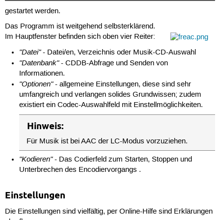
gestartet werden.
Das Programm ist weitgehend selbsterklärend.
Im Hauptfenster befinden sich oben vier Reiter:
"Datei"
- Datei/en, Verzeichnis oder Musik-CD-Auswahl
"Datenbank"
- CDDB-Abfrage und Senden von
Informationen.
"Optionen"
- allgemeine Einstellungen, diese sind sehr
umfangreich und verlangen solides Grundwissen; zudem
existiert ein Codec-Auswahlfeld mit Einstellmöglichkeiten.
Hinweis:
Für Musik ist bei AAC der LC-Modus vorzuziehen.
"Kodieren"
- Das Codierfeld zum Starten, Stoppen und
Unterbrechen des Encodiervorgangs .
Einstellungen
Die Einstellungen sind vielfältig, per Online-Hilfe sind Erklärungen