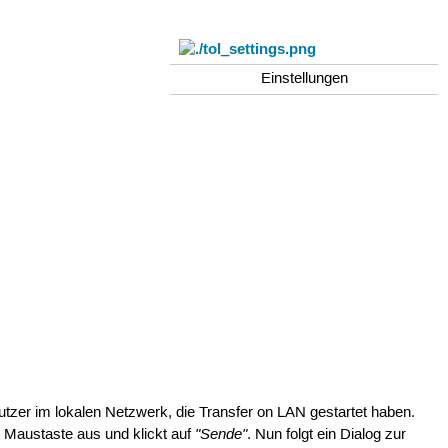
Einstellungen
utzer im lokalen Netzwerk, die Transfer on LAN gestartet haben.
"Sende"
aus und klickt auf
. Nun folgt ein Dialog zur